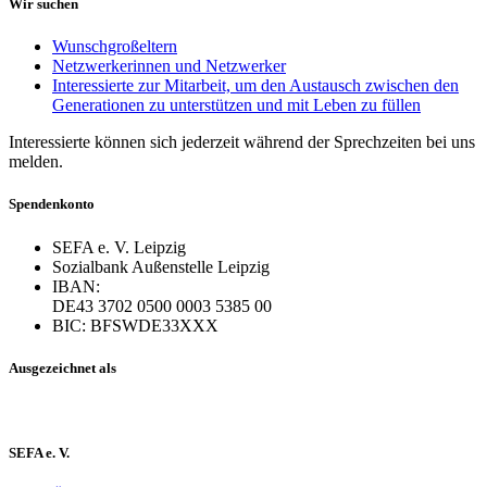
Wir suchen
Wunschgroßeltern
Netzwerkerinnen und Netzwerker
Interessierte zur Mitarbeit, um den Austausch zwischen den
Generationen zu unterstützen und mit Leben zu füllen
Interessierte können sich jederzeit während der Sprechzeiten bei uns
melden.
Spendenkonto
SEFA e. V. Leipzig
Sozialbank Außenstelle Leipzig
IBAN:
DE43 3702 0500 0003 5385 00
BIC: BFSWDE33XXX
Ausgezeichnet als
SEFA e. V.