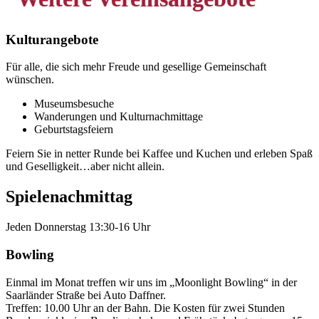
Kulturangebote
Für alle, die sich mehr Freude und gesellige Gemeinschaft
wünschen.
Museumsbesuche
Wanderungen und Kulturnachmittage
Geburtstagsfeiern
Feiern Sie in netter Runde bei Kaffee und Kuchen und erleben Spaß
und Geselligkeit…aber nicht allein.
Spielenachmittag
Jeden Donnerstag 13:30-16 Uhr
Bowling
Einmal im Monat treffen wir uns
im „Moonlight Bowling“ in der
Saarländer Straße bei Auto Daffner.
Treffen: 10.00 Uhr an der Bahn. Die Kosten für zwei Stunden